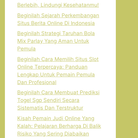
Berlebih, Lindungi Kesehatanmu!
Beginilah Sejarah Perkembangan
Situs Berita Online Di Indonesia
Beginilah Strategi Taruhan Bola
Mix Parlay Yang Aman Untuk
Pemula
Beginilah Cara Memilih Situs Slot
Online Terpercaya: Panduan
Lengkap Untuk Pemain Pemula
Dan Profesional
Beginilah Cara Membuat Prediksi
Togel Sgp Sendiri Secara
Sistematis Dan Terstruktur
Kisah Pemain Judi Online Yang
Kalah: Pelajaran Berharga Di Balik
Risiko Yang Sering Diabaikan