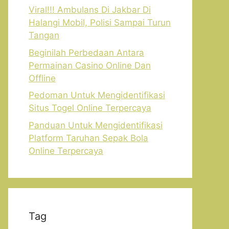
Viral!!! Ambulans Di Jakbar Di
Halangi Mobil, Polisi Sampai Turun
Tangan
Beginilah Perbedaan Antara
Permainan Casino Online Dan
Offline
Pedoman Untuk Mengidentifikasi
Situs Togel Online Terpercaya
Panduan Untuk Mengidentifikasi
Platform Taruhan Sepak Bola
Online Terpercaya
Tag