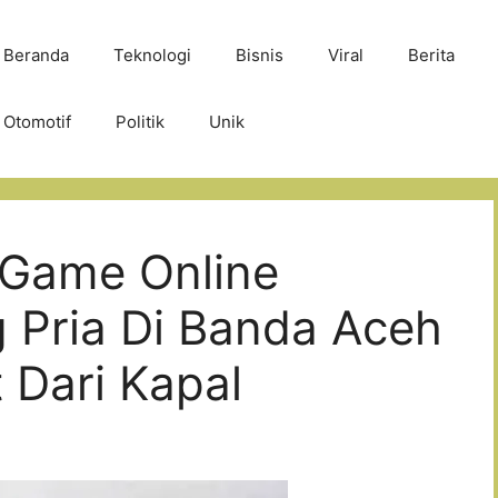
Beranda
Teknologi
Bisnis
Viral
Berita
Otomotif
Politik
Unik
 Game Online
 Pria Di Banda Aceh
Dari Kapal