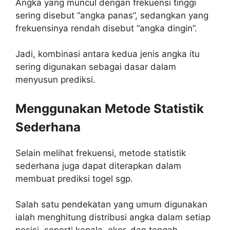
Angka yang muncul dengan frekuensi tinggi
sering disebut “angka panas”, sedangkan yang
frekuensinya rendah disebut “angka dingin”.
Jadi, kombinasi antara kedua jenis angka itu
sering digunakan sebagai dasar dalam
menyusun prediksi.
Menggunakan Metode Statistik
Sederhana
Selain melihat frekuensi, metode statistik
sederhana juga dapat diterapkan dalam
membuat prediksi togel sgp.
Salah satu pendekatan yang umum digunakan
ialah menghitung distribusi angka dalam setiap