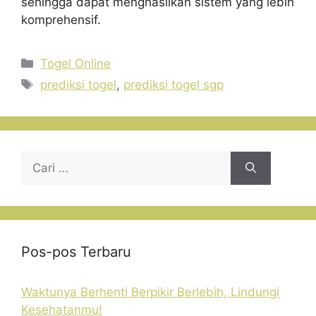
sehingga dapat menghasilkan sistem yang lebih
komprehensif.
Kategori
Togel Online
Tag
prediksi togel
,
prediksi togel sgp
Cari
untuk:
Pos-pos Terbaru
Waktunya Berhenti Berpikir Berlebih, Lindungi
Kesehatanmu!