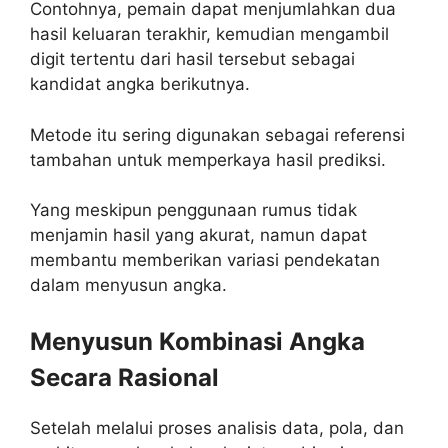
Contohnya, pemain dapat menjumlahkan dua
hasil keluaran terakhir, kemudian mengambil
digit tertentu dari hasil tersebut sebagai
kandidat angka berikutnya.
Metode itu sering digunakan sebagai referensi
tambahan untuk memperkaya hasil prediksi.
Yang meskipun penggunaan rumus tidak
menjamin hasil yang akurat, namun dapat
membantu memberikan variasi pendekatan
dalam menyusun angka.
Menyusun Kombinasi Angka
Secara Rasional
Setelah melalui proses analisis data, pola, dan