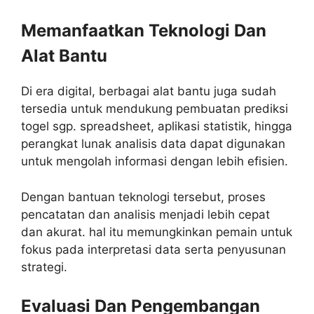
Memanfaatkan Teknologi Dan
Alat Bantu
Di era digital, berbagai alat bantu juga sudah
tersedia untuk mendukung pembuatan prediksi
togel sgp. spreadsheet, aplikasi statistik, hingga
perangkat lunak analisis data dapat digunakan
untuk mengolah informasi dengan lebih efisien.
Dengan bantuan teknologi tersebut, proses
pencatatan dan analisis menjadi lebih cepat
dan akurat. hal itu memungkinkan pemain untuk
fokus pada interpretasi data serta penyusunan
strategi.
Evaluasi Dan Pengembangan