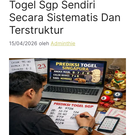
Togel Sgp Sendiri
Secara Sistematis Dan
Terstruktur
15/04/2026
oleh
Adminthie