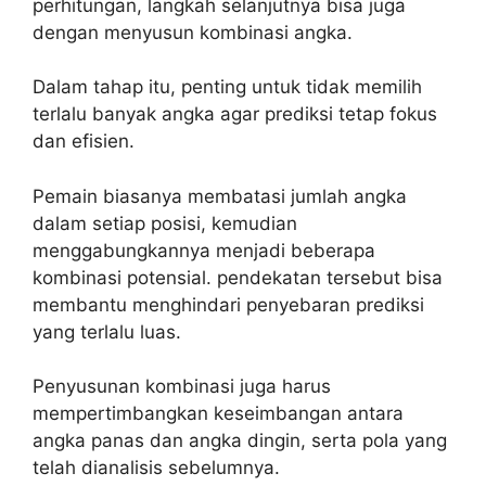
perhitungan, langkah selanjutnya bisa juga
dengan menyusun kombinasi angka.
Dalam tahap itu, penting untuk tidak memilih
terlalu banyak angka agar prediksi tetap fokus
dan efisien.
Pemain biasanya membatasi jumlah angka
dalam setiap posisi, kemudian
menggabungkannya menjadi beberapa
kombinasi potensial. pendekatan tersebut bisa
membantu menghindari penyebaran prediksi
yang terlalu luas.
Penyusunan kombinasi juga harus
mempertimbangkan keseimbangan antara
angka panas dan angka dingin, serta pola yang
telah dianalisis sebelumnya.