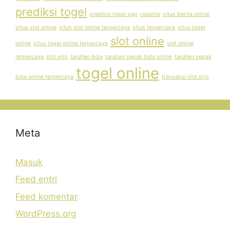
prediksi togel
prediksi togel sgp
roulette
situs berita online
situs slot online
situs slot online terpercaya
situs terpercaya
situs togel
slot online
online
situs togel online terpercaya
slot online
terpercaya
slot qris
taruhan bola
taruhan sepak bola online
taruhan sepak
togel online
bola online terpercaya
transaksi slot qris
Meta
Masuk
Feed entri
Feed komentar
WordPress.org