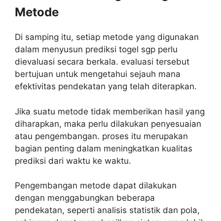
Metode
Di samping itu, setiap metode yang digunakan
dalam menyusun prediksi togel sgp perlu
dievaluasi secara berkala. evaluasi tersebut
bertujuan untuk mengetahui sejauh mana
efektivitas pendekatan yang telah diterapkan.
Jika suatu metode tidak memberikan hasil yang
diharapkan, maka perlu dilakukan penyesuaian
atau pengembangan. proses itu merupakan
bagian penting dalam meningkatkan kualitas
prediksi dari waktu ke waktu.
Pengembangan metode dapat dilakukan
dengan menggabungkan beberapa
pendekatan, seperti analisis statistik dan pola,