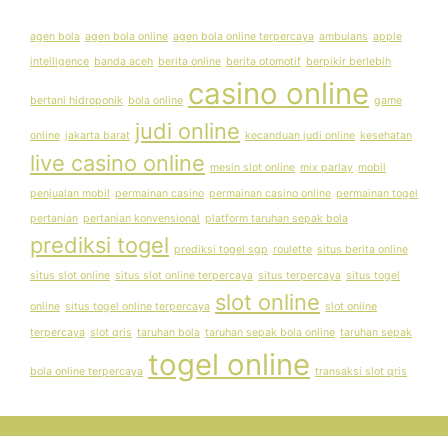
agen bola
agen bola online
agen bola online terpercaya
ambulans
apple
intelligence
banda aceh
berita online
berita otomotif
berpikir berlebih
casino online
bertani hidroponik
bola online
game
judi online
online
jakarta barat
kecanduan judi online
kesehatan
live casino online
mesin slot online
mix parlay
mobil
penjualan mobil
permainan casino
permainan casino online
permainan togel
pertanian
pertanian konvensional
platform taruhan sepak bola
prediksi togel
prediksi togel sgp
roulette
situs berita online
situs slot online
situs slot online terpercaya
situs terpercaya
situs togel
slot online
online
situs togel online terpercaya
slot online
terpercaya
slot qris
taruhan bola
taruhan sepak bola online
taruhan sepak
togel online
bola online terpercaya
transaksi slot qris