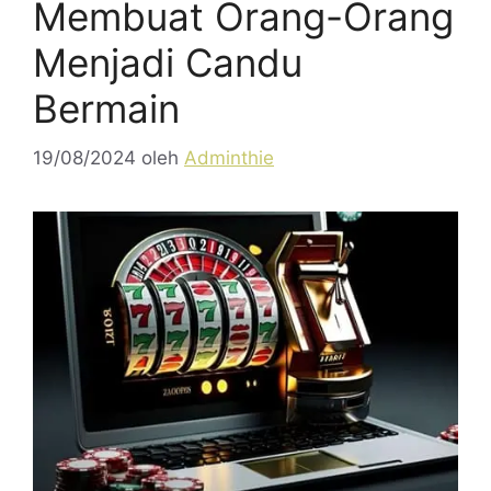
Membuat Orang-Orang
Menjadi Candu
Bermain
19/08/2024
oleh
Adminthie