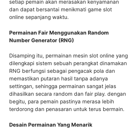
setiap pemain akan merasakan kenyamanan
dan dapat bersantai menikmati game slot
online sepanjang waktu.
Permainan Fair Menggunakan Random
Number Generator (RNG)
Disamping itu, permainan mesin slot online yang
dilengkapi sistem sebuah perangkat dinamakan
RNG berfungsi sebagai pengacak pola dan
memastikan putaran hasil tanpa adanya
settingan, sehingga permainan sangat jelas
dihasilkan secara random dan fair play. dengan
begitu, para pemain pastinya merasa lebih
terdorong dan penasaran untuk terus bermain.
Desain Permainan Yang Menarik