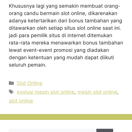
Khususnya lagi yang semakin membuat orang-
orang candu bermain slot online, dikarenakan
adanya ketertarikan dari bonus tambahan yang
ditawarkan oleh setiap situs slot online saat ini.
jadi para pemilik situs di internet ditemukan
rata-rata mereka menawarkan bonus tambahan
lewat event-event promosi yang diadakan
dengan ketentuan yang mudah dapat diikuti
seluruh pemain.
Kategori
Slot Online
Tag
evolusi mesin slot online
,
mesin slot online
,
slot online